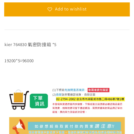
Add to wishlist
kier 764830 氣密防撞箱 *5
19200*5=96000