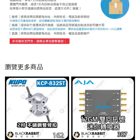
瀏覽更多商品