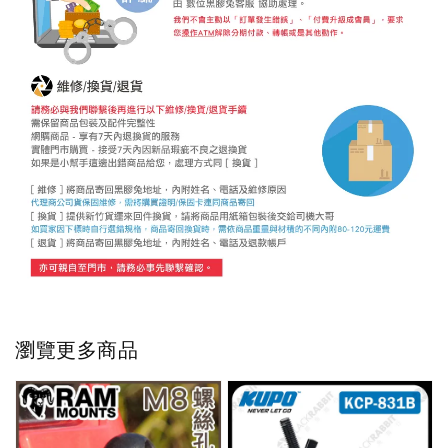
瀏覽更多商品