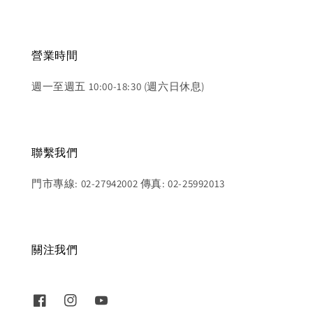
營業時間
週一至週五 10:00-18:30 (週六日休息)
聯繫我們
門市專線: 02-27942002 傳真: 02-25992013
關注我們