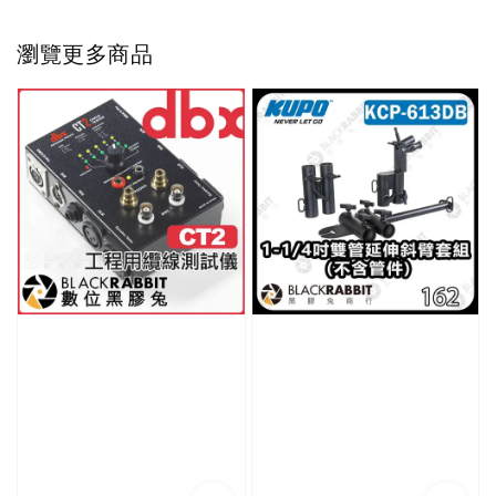
瀏覽更多商品