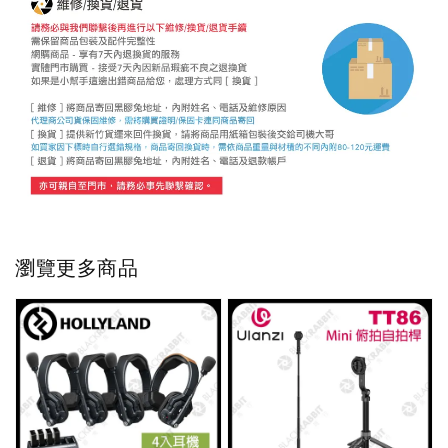
瀏覽更多商品