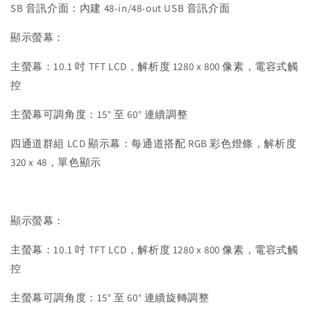
SB 音訊介面：內建 48-in/48-out USB 音訊介面
顯示螢幕：
主螢幕：10.1 吋 TFT LCD，解析度 1280 x 800 像素，電容式觸
控
主螢幕可調角度：15° 至 60° 連續調整
四通道群組 LCD 顯示幕：每通道搭配 RGB 彩色燈條，解析度
320 x 48，單色顯示
顯示螢幕：
主螢幕：10.1 吋 TFT LCD，解析度 1280 x 800 像素，電容式觸
控
主螢幕可調角度：15° 至 60° 連續旋轉調整