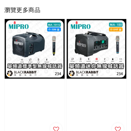
瀏覽更多商品