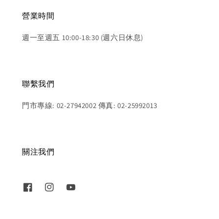
營業時間
週一至週五 10:00-18:30 (週六日休息)
聯繫我們
門市專線: 02-27942002 傳真: 02-25992013
關注我們