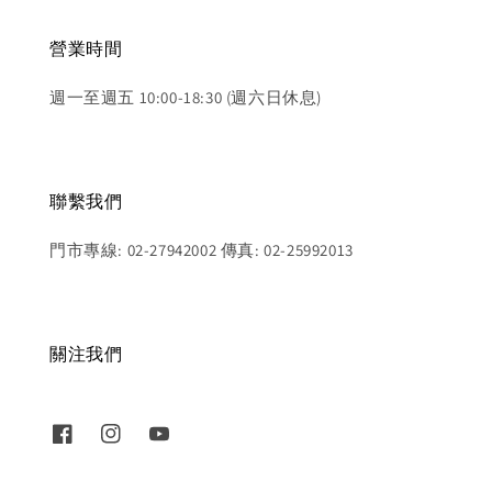
營業時間
週一至週五 10:00-18:30 (週六日休息)
聯繫我們
門市專線: 02-27942002 傳真: 02-25992013
關注我們