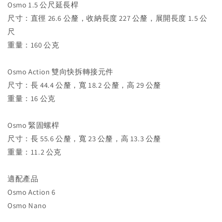
Osmo 1.5 公尺延長桿
尺寸：直徑 26.6 公釐，收納長度 227 公釐，展開長度 1.5 公
尺
重量：160 公克
Osmo Action 雙向快拆轉接元件
尺寸：長 44.4 公釐，寬 18.2 公釐，高 29 公釐
重量：16 公克
Osmo 緊固螺桿
尺寸：長 55.6 公釐，寬 23 公釐，高 13.3 公釐
重量：11.2 公克
適配產品
Osmo Action 6
Osmo Nano