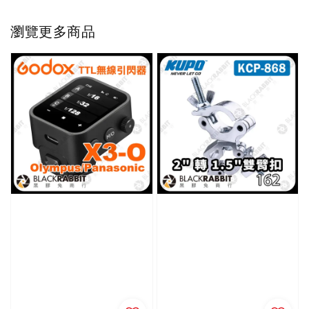
瀏覽更多商品