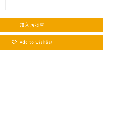
加入購物車
Add to wishlist