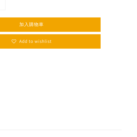
加入購物車
Add to wishlist