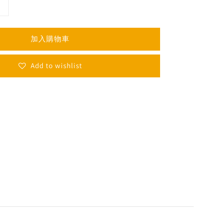
加入購物車
Add to wishlist