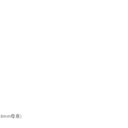
8mm母座)