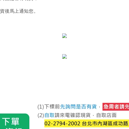
到貨後馬上通知您。