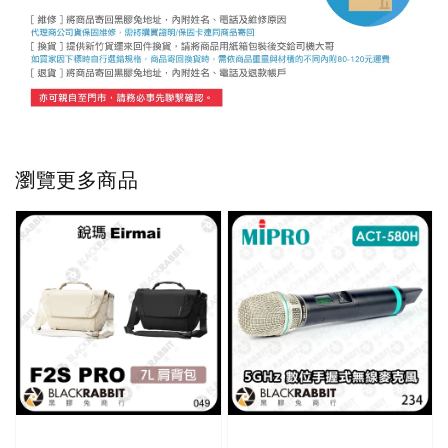
瀏覽更多商品