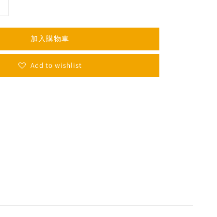
加入購物車
Add to wishlist