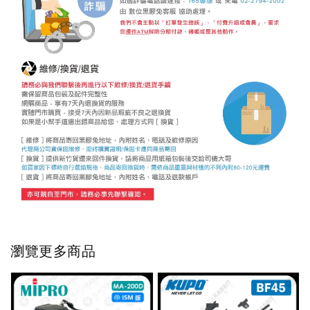
瀏覽更多商品