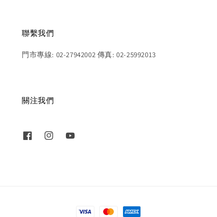
聯繫我們
門市專線: 02-27942002 傳真: 02-25992013
關注我們