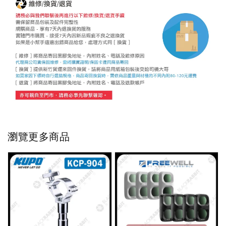
瀏覽更多商品