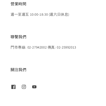
營業時間
週一至週五 10:00-18:30 (週六日休息)
聯繫我們
門市專線: 02-27942002 傳真: 02-25992013
關注我們