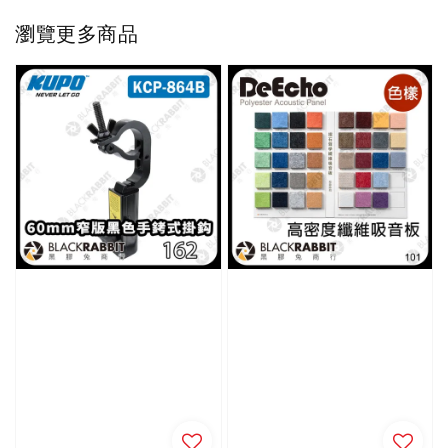
瀏覽更多商品