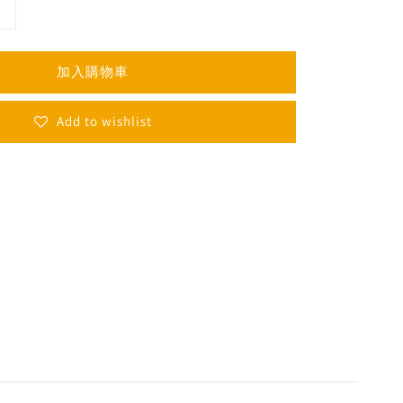
加入購物車
Add to wishlist