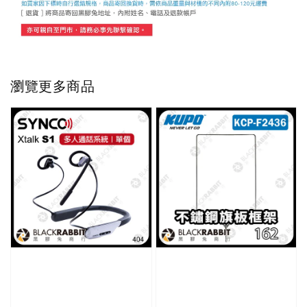
瀏覽更多商品