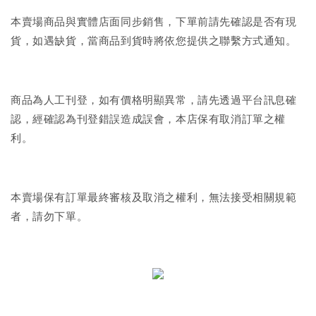
本賣場商品與實體店面同步銷售，下單前請先確認是否有現
貨，如遇缺貨，當商品到貨時將依您提供之聯繫方式通知。
商品為人工刊登，如有價格明顯異常，請先透過平台訊息確
認，經確認為刊登錯誤造成誤會，本店保有取消訂單之權
利。
本賣場保有訂單最終審核及取消之權利，無法接受相關規範
者，請勿下單。