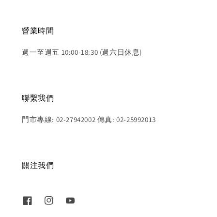
營業時間
週一至週五 10:00-18:30 (週六日休息)
聯繫我們
門市專線: 02-27942002 傳真: 02-25992013
關注我們