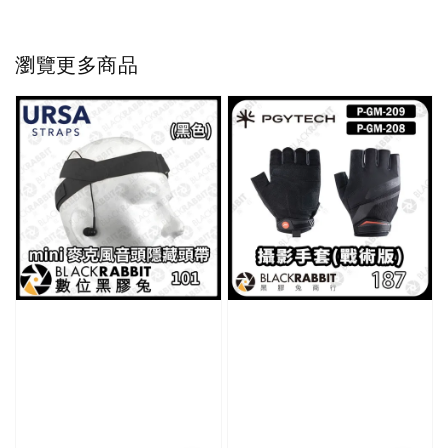
瀏覽更多商品