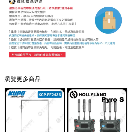
瀏覽更多商品