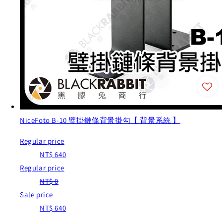
NiceFoto B-10 璧掛鏈條背景掛勾【 背景系統 】
Regular price
NT$ 640
Regular price
NT$ 0
Sale price
NT$ 640