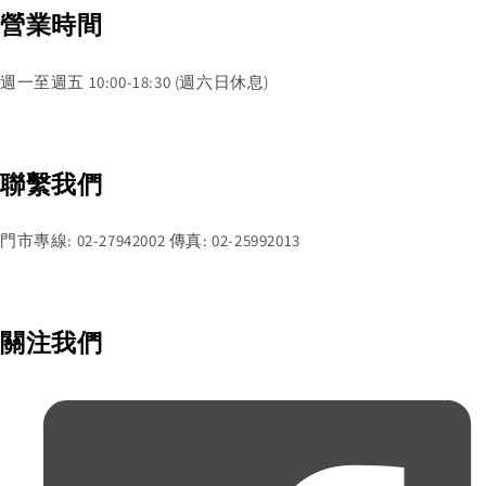
營業時間
週一至週五 10:00-18:30 (週六日休息)
聯繫我們
門市專線: 02-27942002 傳真: 02-25992013
關注我們