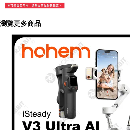
瀏覽更多商品