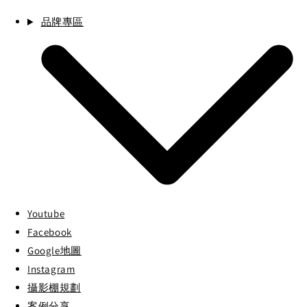
品牌專區
Youtube
Facebook
Google地圖
Instagram
攝影棚規劃
案例分享