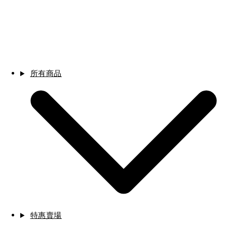
所有商品
特惠賣場