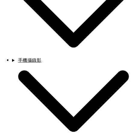
手機攝錄影