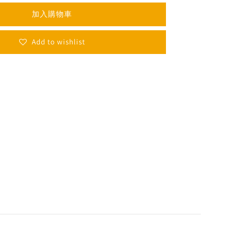
加入購物車
Add to wishlist