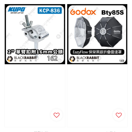
price