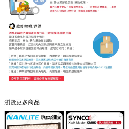
瀏覽更多商品