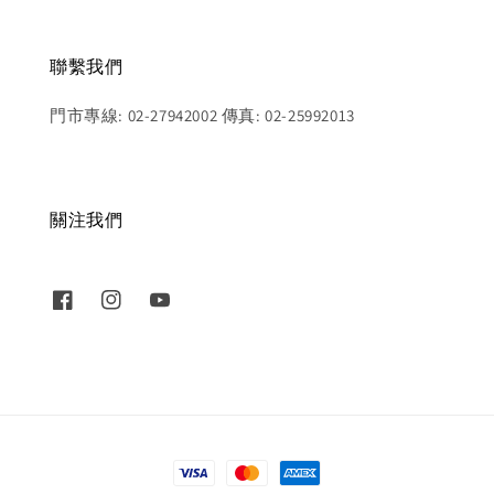
聯繫我們
門市專線: 02-27942002 傳真: 02-25992013
關注我們