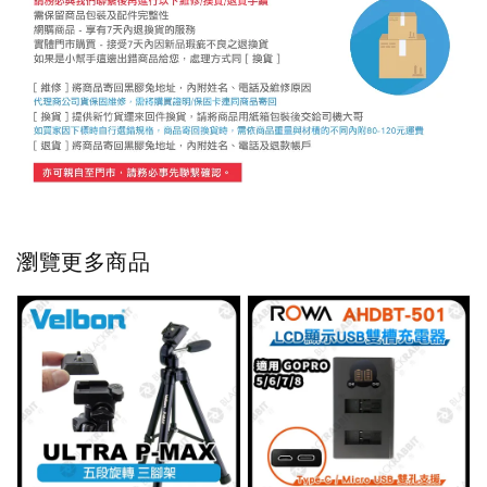
瀏覽更多商品