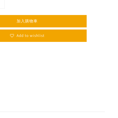
加入購物車
Add to wishlist