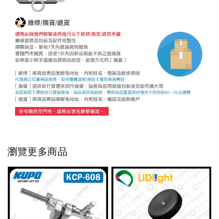
瀏覽更多商品