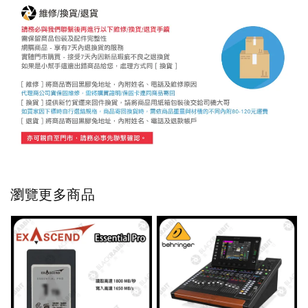
瀏覽更多商品