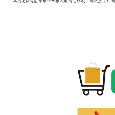
本賣場保有訂單最終審核及取消之權利，無法接受相