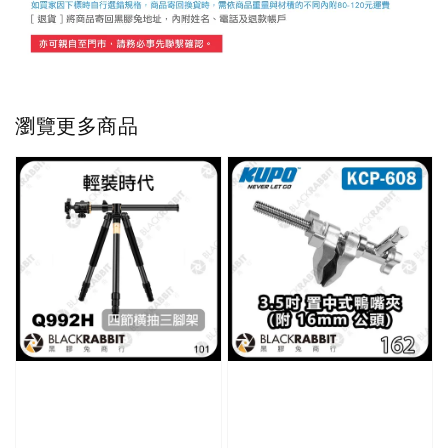
瀏覽更多商品