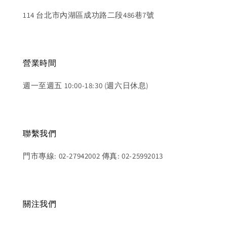
114 台北市內湖區成功路二段486巷7號
營業時間
週一至週五 10:00-18:30 (週六日休息)
聯繫我們
門市專線: 02-27942002 傳真: 02-25992013
關注我們