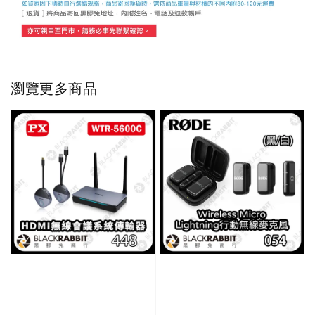
瀏覽更多商品