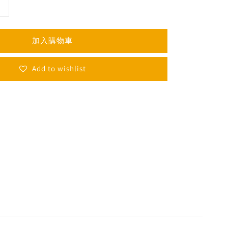
加入購物車
Add to wishlist