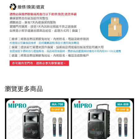
瀏覽更多商品