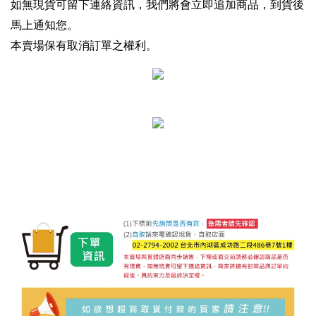
如無現貨可留下連絡資訊，我們將會立即追加商品，到貨後
馬上通知您。
本賣場保有取消訂單之權利。