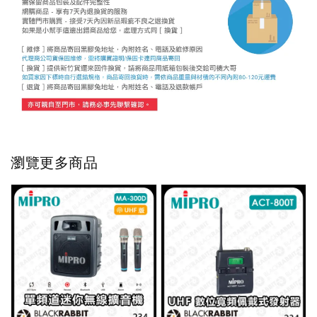
瀏覽更多商品