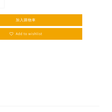
加入購物車
Add to wishlist