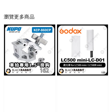
瀏覽更多商品