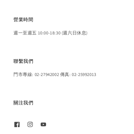
營業時間
週一至週五 10:00-18:30 (週六日休息)
聯繫我們
門市專線: 02-27942002 傳真: 02-25992013
關注我們