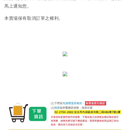
馬上通知您。
本賣場保有取消訂單之權利。