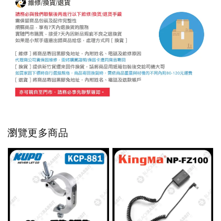
瀏覽更多商品