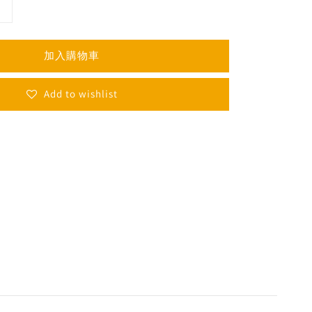
加入購物車
Add to wishlist