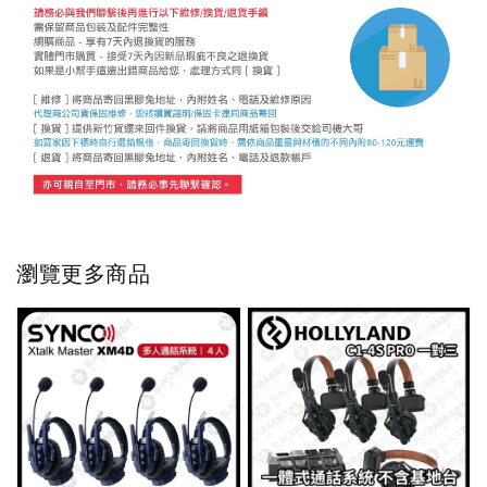
瀏覽更多商品