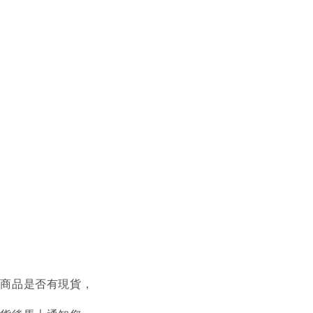
認商品是否有現貨，