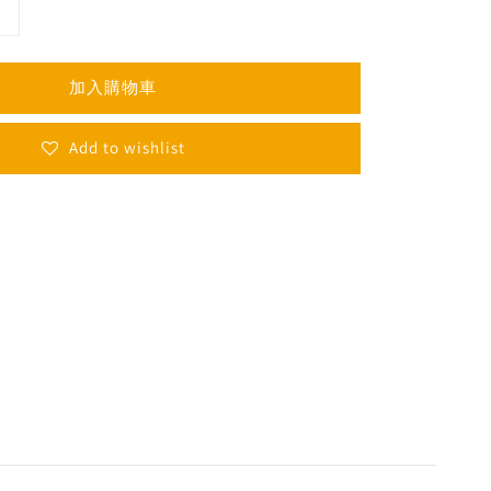
加入購物車
Add to wishlist