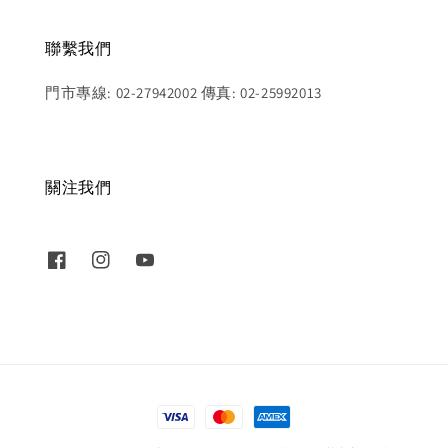
聯繫我們
門市專線: 02-27942002 傳真: 02-25992013
關注我們