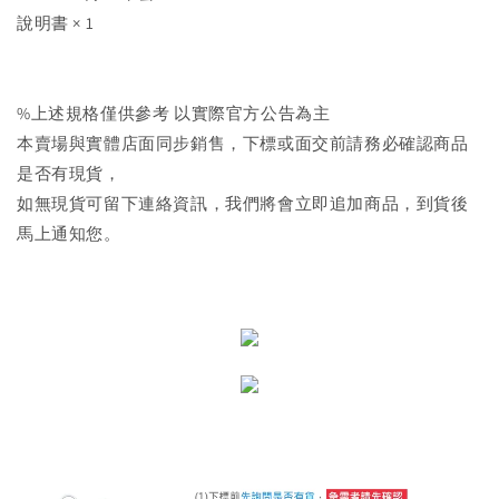
說明書 × 1
%上述規格僅供參考 以實際官方公告為主
本賣場與實體店面同步銷售，下標或面交前請務必確認商品
是否有現貨，
如無現貨可留下連絡資訊，我們將會立即追加商品，到貨後
馬上通知您。