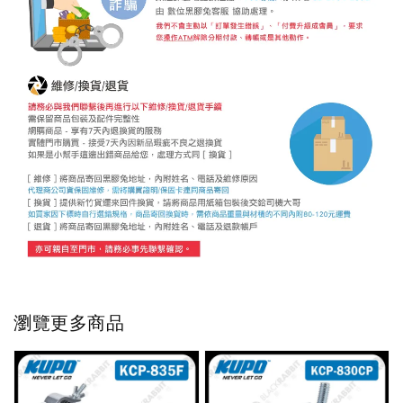
瀏覽更多商品