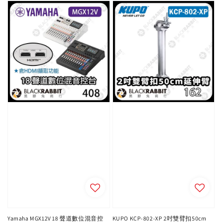
Yamaha MGX12V 18 聲道數位混音控
KUPO KCP-802-XP 2吋雙臂扣50cm