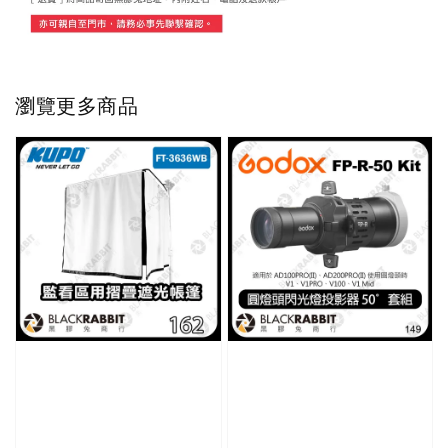
瀏覽更多商品