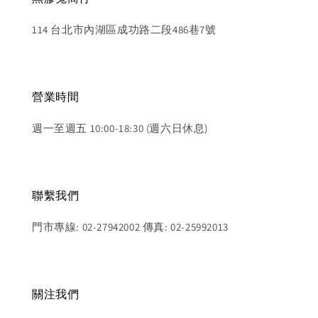
114 台北市內湖區成功路二段486巷7號
營業時間
週一至週五 10:00-18:30 (週六日休息)
聯繫我們
門市專線: 02-27942002 傳真: 02-25992013
關注我們