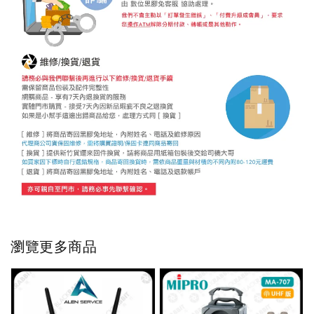
瀏覽更多商品