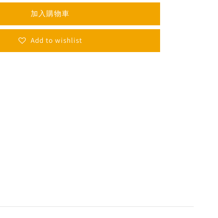
加入購物車
Add to wishlist