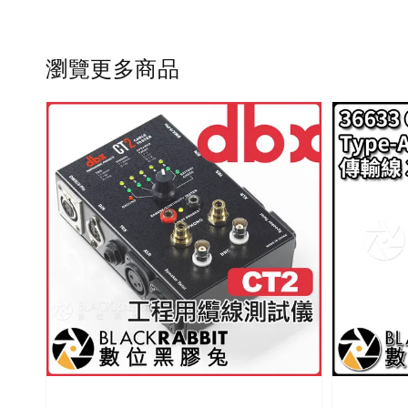
瀏覽更多商品