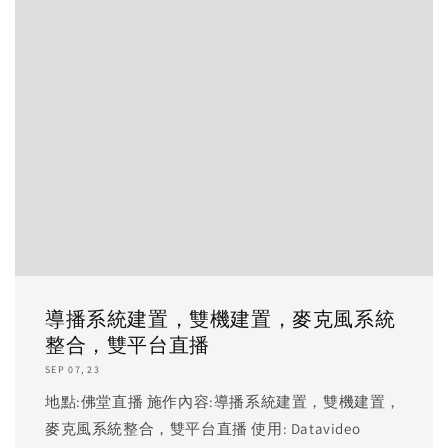
導播系統建置，雙機建置，麥克風系統
整合，雙平台直播
SEP 07, 23
地點:佛堂直播 施作內容:導播系統建置，雙機建置，
麥克風系統整合，雙平台直播 使用: Datavideo