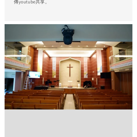
傳youtube共享。