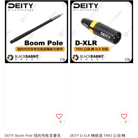
DEITY Boom Pole 指向性收音麥克
DEITY D-XLR 轉接器 TRRS 公頭 轉