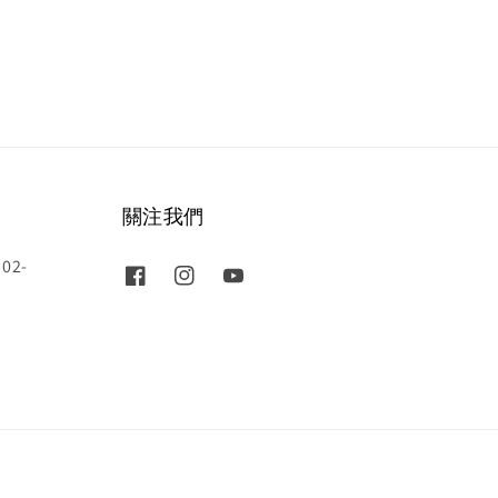
關注我們
02-