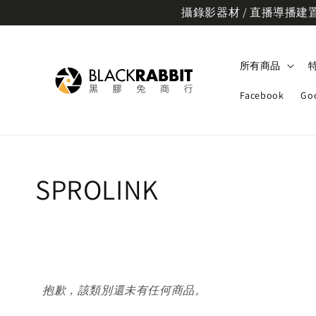
攝錄影器材 / 直播導播建置規
所有商品
Facebook
Go
SPROLINK
抱歉，該類別還未有任何商品。