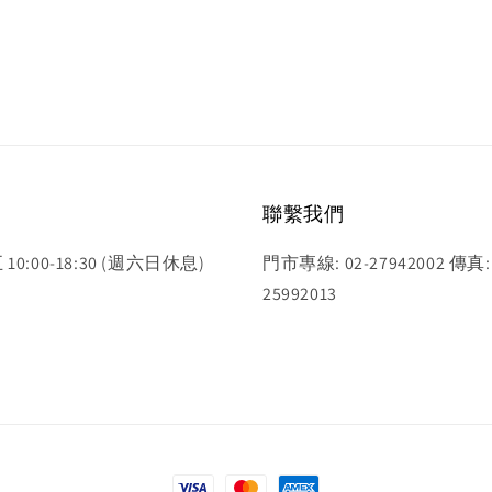
聯繫我們
0:00-18:30 (週六日休息)
門市專線: 02-27942002 傳真: 
25992013