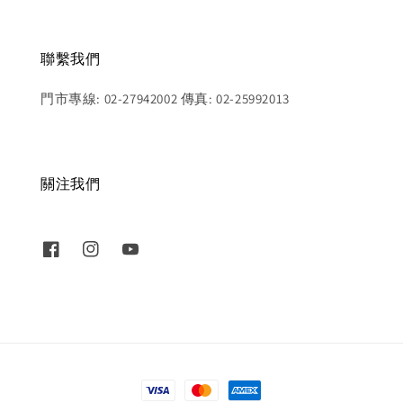
聯繫我們
門市專線: 02-27942002 傳真: 02-25992013
關注我們