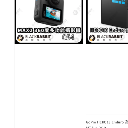
GoPro HERO13 Endur