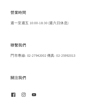
營業時間
週一至週五 10:00-18:30 (週六日休息)
聯繫我們
門市專線: 02-27942002 傳真: 02-25992013
關注我們