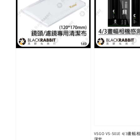
VSGO VS-S01E 4/3
潔套