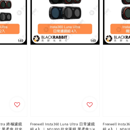
a Ultra 終極濾鏡
Freewell Insta360 Luna Ultra 日常濾鏡
Freewell Inst
鏡 黑柔焦 抗光
組 4入 ｜ ND1000 抗光害鏡 黑柔焦1/4
組 4入 ｜ ND8/P