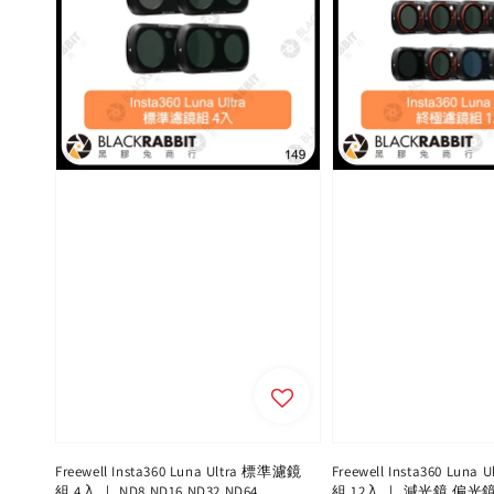
Freewell Insta360 Luna Ultra 標準濾鏡
Freewell Insta360 Lun
組 4入 ｜ ND8 ND16 ND32 ND64
組 12入 ｜ 減光鏡 偏光