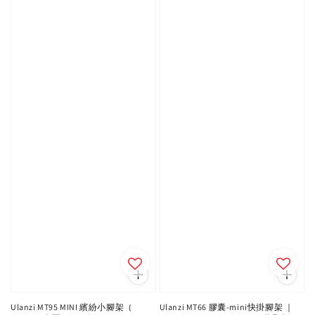
Ulanzi MT95 MINI 繽紛小腳架（
Ulanzi MT66 膠囊-mini快掛腳架 ｜