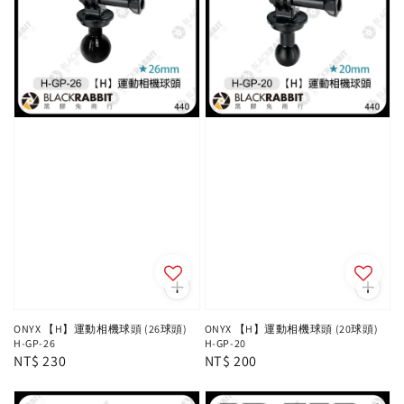
ONYX 【H】運動相機球頭 (26球頭)
ONYX 【H】運動相機球頭 (20球頭)
H-GP-26
H-GP-20
Regular
NT$ 230
Regular
NT$ 200
price
price